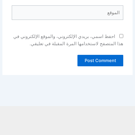
الموقع
احفظ اسمي، بريدي الإلكتروني، والموقع الإلكتروني في
هذا المتصفح لاستخدامها المرة المقبلة في تعليقي.