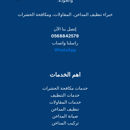
والجودة.
خبراء تنظيف المداخن، المقاولات، ومكافحة الحشرات
إتصل بنا الآن
0568842579
راسلنا واتساب
WhatsApp
اهم الخدمات
خدمات مكافحة الحشرات
خدمات التنظيف
خدمات المقاولات
تنظيف المداخن
صيانة المداخن
تركيب المداخن