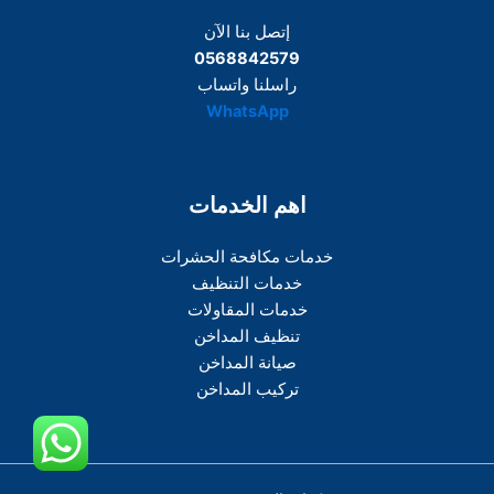
إتصل بنا الآن
0568842579
راسلنا واتساب
WhatsApp
اهم الخدمات
خدمات مكافحة الحشرات
خدمات التنظيف
خدمات المقاولات
تنظيف المداخن
صيانة المداخن
تركيب المداخن