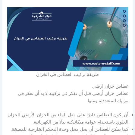
طريقة تركيب الغطاس في الخزان
غطاس خزان ارضي
غطاس خزان أرضي قبل أن تفكر في تركيبه لا بد أن تفكر في
مزاياه المتعددة، ومنها:
أن يكون الغطاس قادرًا على نقل الماء من الخزان الأرضي للخزان
العلوي باستخدام عوامة ميكانيكية بدلًا من الكهربائية..
كما يمكن للغطاس أن يحل محل وحدة التحكم الخارجية للمضخة.