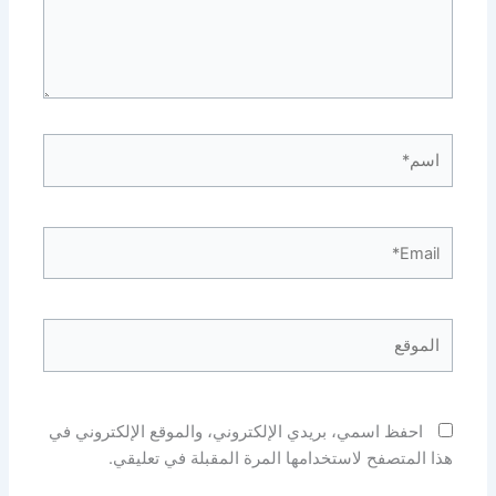
اسم*
Email*
الموقع
احفظ اسمي، بريدي الإلكتروني، والموقع الإلكتروني في
هذا المتصفح لاستخدامها المرة المقبلة في تعليقي.