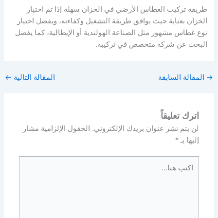
طريقة تركيب الغطاس الأرضي في الخزان سهلة إذا تم اختيار
الخزان بعناية حيث يوافق طريقة التشغيل وكفاءته، ويفضل اختيار
نوع غطاس مشهور مثل الصناعة الهولندية أو الإيطالية، كما يفضل
البحث عن شركة متخصص في تركيبه.
→
المقالة السابقة
المقالة التالية
←
اترك تعليقاً
لن يتم نشر عنوان بريدك الإلكتروني.
الحقول الإلزامية مشار
إليها بـ
*
اكتب
هنا...