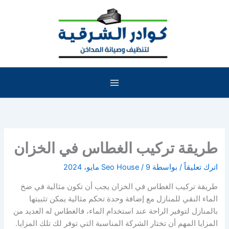
خطي
لى
لمحتوى
طريقة تركيب الغطاس في الخزان
اترك تعليقاً
/ بواسطة
9 مايو، 2024
/
Seo House
طريقة تركيب الغطاس في الخزان يجب أن تكون مثالية في ضخ
الماء النقي للمنازل مع إضافة وحدة تحكم مثالية يمكن تثبيتها
بالمنازل لتوفير الراحة عند استخدام الماء، فالغطاس له العديد من
المزايا المهم أن تختار الشركة المناسبة التي توفر لك تلك المزايا.