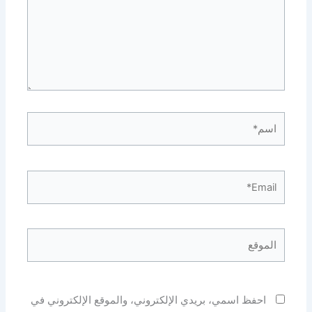
اسم*
Email*
الموقع
احفظ اسمي، بريدي الإلكتروني، والموقع الإلكتروني في