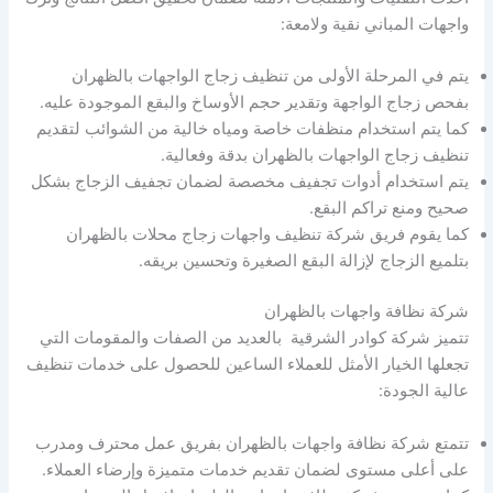
واجهات المباني نقية ولامعة:
يتم في المرحلة الأولى من تنظيف زجاج الواجهات بالظهران
بفحص زجاج الواجهة وتقدير حجم الأوساخ والبقع الموجودة عليه.
كما يتم استخدام منظفات خاصة ومياه خالية من الشوائب لتقديم
تنظيف زجاج الواجهات بالظهران بدقة وفعالية.
يتم استخدام أدوات تجفيف مخصصة لضمان تجفيف الزجاج بشكل
صحيح ومنع تراكم البقع.
كما يقوم فريق شركة تنظيف واجهات زجاج محلات بالظهران
بتلميع الزجاج لإزالة البقع الصغيرة وتحسين بريقه.
شركة نظافة واجهات بالظهران
تتميز شركة كوادر الشرقية بالعديد من الصفات والمقومات التي
تجعلها الخيار الأمثل للعملاء الساعين للحصول على خدمات تنظيف
عالية الجودة:
تتمتع شركة نظافة واجهات بالظهران بفريق عمل محترف ومدرب
على أعلى مستوى لضمان تقديم خدمات متميزة وإرضاء العملاء.