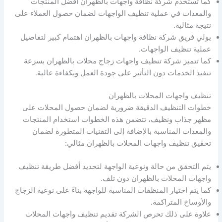
كما تستخدم شركة نظافة واجهات بالظهران افضل المنتجات
والمعدات في عملية تنظيف الواجهات لضمان حصول العملاء على
نتيجة مثالية.
يولي فريق شركة نظافة واجهات بالظهران اهتمام كبير لتفاصيل
عملية تنظيف الواجهات.
كما تتميز شركة تنظيف واجهات زجاج محلات بالظهران بسرعة
تنفيذ الخدمات دون التأثير على جودة العمل وبكفاءة عالية.
تنظيف واجهات المحلات بالظهران
خطوات التنظيف الدقيقة ضرورية لضمان حصول المحلات على
مظهر جذاب ونظيف، تتضمن هذه الخطوات استخدام المنتجات
والمعدات المناسبة بالإضافة إلى التقنيات المتطورة لضمان
تحقيق تنظيف واجهات المحلات بالظهران مثالي:
يتم التحقق من حالة ونوعية الواجهة لتحديد أفضل طريقة تنظيف
واجهات المحلات بالظهران دون تلف.
كما يتم اختيار المنظفات المناسبة للواجهة بناءً على نوعية الزجاج
والأوساخ المتراكمة.
علاوة على ذلك تحرص الشركة تقديم تنظيف واجهات المحلات