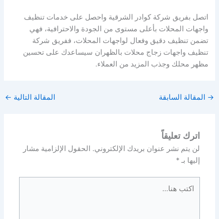
اتصل بفريق شركة كوادر الشرقية واحصل على خدمات تنظيف
واجهات المحلات بأعلى مستوى من الجودة والاحترافية، فهي
تضمن تنظيف دقيق وفعال لواجهات المحلات، ففريق شركة
تنظيف واجهات زجاج محلات بالظهران سيساعدك على تحسين
مظهر محلك وجذب المزيد من العملاء.
→
المقالة السابقة
المقالة التالية
←
اترك تعليقاً
لن يتم نشر عنوان بريدك الإلكتروني.
الحقول الإلزامية مشار
إليها بـ
*
اكتب
هنا...