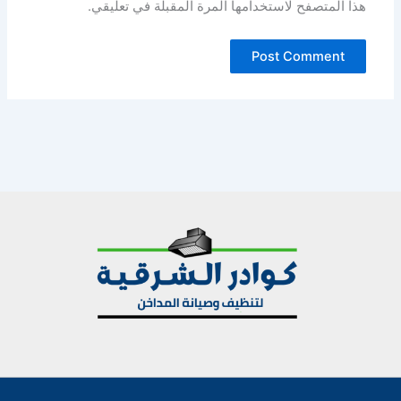
هذا المتصفح لاستخدامها المرة المقبلة في تعليقي.