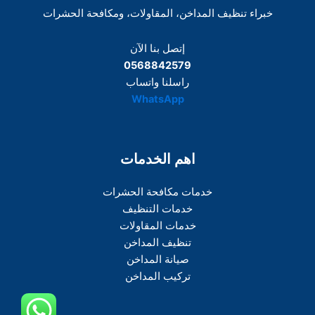
خبراء تنظيف المداخن، المقاولات، ومكافحة الحشرات
إتصل بنا الآن
0568842579
راسلنا واتساب
WhatsApp
اهم الخدمات
خدمات مكافحة الحشرات
خدمات التنظيف
خدمات المقاولات
تنظيف المداخن
صيانة المداخن
تركيب المداخن