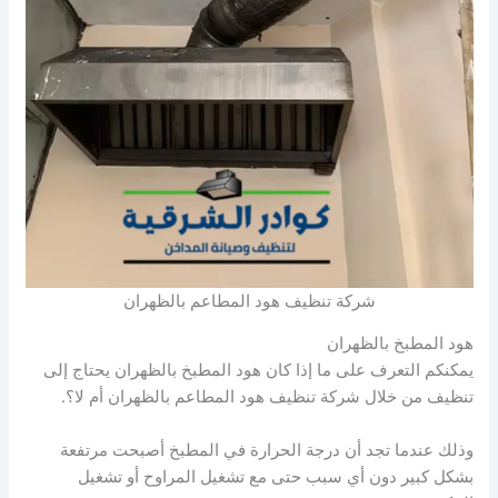
شركة تنظيف هود المطاعم بالظهران
هود المطبخ بالظهران
يمكنكم التعرف على ما إذا كان هود المطبخ بالظهران يحتاج إلى
تنظيف من خلال شركة تنظيف هود المطاعم بالظهران أم لا؟.
وذلك عندما تجد أن درجة الحرارة في المطبخ أصبحت مرتفعة
بشكل كبير دون أي سبب حتى مع تشغيل المراوح أو تشغيل