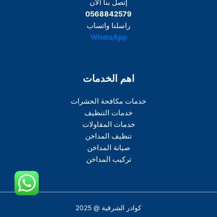
إتصل بنا الآن
0568842579
راسلنا واتساب
WhatsApp
اهم الخدمات
خدمات مكافحة الحشرات
خدمات التنظيف
خدمات المقاولات
تنظيف المداخن
صيانة المداخن
تركيب المداخن
كوادر الشرقية @ 2025