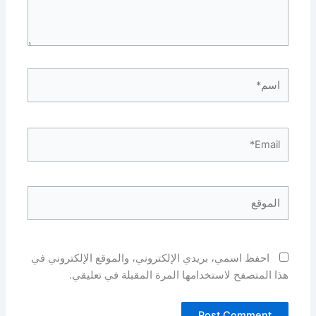
اسم*
Email*
الموقع
احفظ اسمي، بريدي الإلكتروني، والموقع الإلكتروني في
هذا المتصفح لاستخدامها المرة المقبلة في تعليقي.