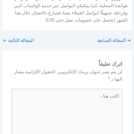
هواتفنا المحلية، كما يمكنكم التواصل عبر خدمة الواتساب التي
وفرناها، تسهيلًا لتواصل العملاء معنا، فسارع بالاتصال خلال هذا
الشهر لتحصل على خصومات تصل حتى 35%.
→
المقالة السابقة
المقالة التالية
←
اترك تعليقاً
لن يتم نشر عنوان بريدك الإلكتروني.
الحقول الإلزامية مشار
إليها بـ
*
اكتب
هنا...