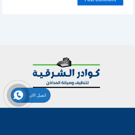
اتصل الان