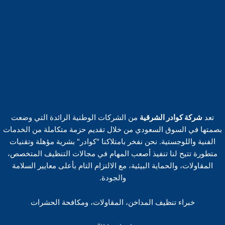
تعد
شركة كوادر الشرقية
من الشركات الوطنية الرائدة التي وضعت
بصمتها في السوق السعودي من خلال تقديم حزمة متكاملة من الخدمات
الفنية واللوجستية. نحن نفخر بامتلاكنا "كوادر" بشرية مؤهلة وتقنيات
متطورة تتيح لنا تنفيذ أصعب المهام في مجالات التنظيف المتخصص،
المقاولات، والحماية البيئية، مع الالتزام التام بأعلى معايير السلامة
والجودة.
خبراء تنظيف المداخن، المقاولات، ومكافحة الحشرات