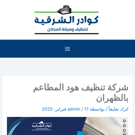
خطي
لى
لمحتوى
شركة تنظيف هود المطاعم
بالظهران
اترك تعليقاً
/ بواسطة
17 فبراير، 2025
/
admin