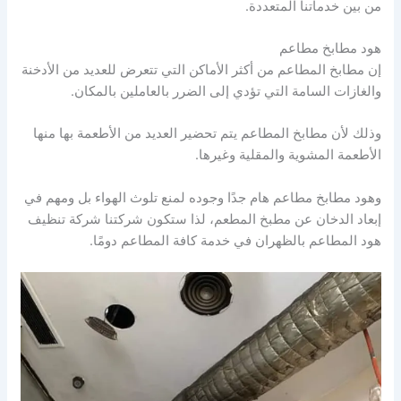
من بين خدماتنا المتعددة.
هود مطابخ مطاعم
إن مطابخ المطاعم من أكثر الأماكن التي تتعرض للعديد من الأدخنة
والغازات السامة التي تؤدي إلى الضرر بالعاملين بالمكان.
وذلك لأن مطابخ المطاعم يتم تحضير العديد من الأطعمة بها منها
الأطعمة المشوية والمقلية وغيرها.
وهود مطابخ مطاعم هام جدًا وجوده لمنع تلوث الهواء بل ومهم في
إبعاد الدخان عن مطبخ المطعم، لذا ستكون شركتنا شركة تنظيف
هود المطاعم بالظهران في خدمة كافة المطاعم دومًا.