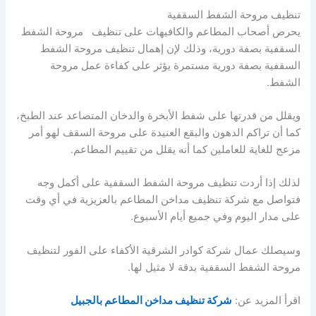
تنظيف مروحة الشفط السقفية
يحرص أصحاب المطاعم والكافيهات على تنظيف مروحة الشفط
السقفية بصفة دورية، وذلك لإن إهمال تنظيف مروحة الشفط
السقفية بصفة دورية مستمرة يؤثر على كفاءة عمل مروحة
الشفط.
ويقلل من قدرتها على شفط الأبخرة والدخان المتصاعد عند الطبخ،
كما أن تراكم الدهون والبقع العنيدة على مروحة السقف لهو أمر
مزعج للغاية للعاملين كما أنه يقلل من تقييم المطاعم.
لذلك إذا أردت تنظيف مروحة الشفط السقفية على أكمل وجه
فتواصل مع شركة تنظيف مداخن المطاعم بالعزيزية في أي وقت
على مدار اليوم وفي جميع أيام الأسبوع.
وسيصلك عمال شركة كوادر الشرقية الأكفاء على الفور لتنظيف
مروحة الشفط السقفية بدقة لا مثيل لها.
اقرأ المزيد عن:
شركة تنظيف مداخن المطاعم بالجبيل