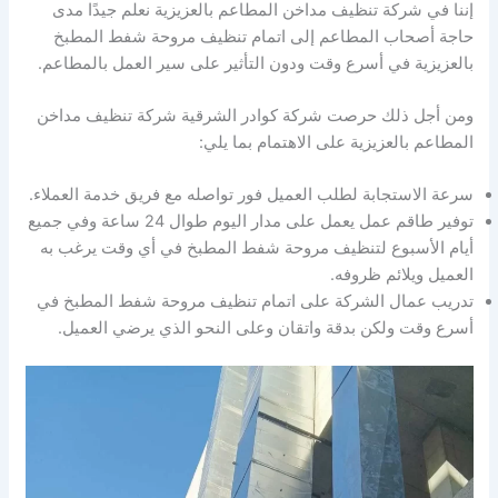
إننا في شركة تنظيف مداخن المطاعم بالعزيزية نعلم جيدًا مدى
حاجة أصحاب المطاعم إلى اتمام تنظيف مروحة شفط المطبخ
بالعزيزية في أسرع وقت ودون التأثير على سير العمل بالمطاعم.
ومن أجل ذلك حرصت شركة كوادر الشرقية شركة تنظيف مداخن
المطاعم بالعزيزية على الاهتمام بما يلي:
سرعة الاستجابة لطلب العميل فور تواصله مع فريق خدمة العملاء.
توفير طاقم عمل يعمل على مدار اليوم طوال 24 ساعة وفي جميع
أيام الأسبوع لتنظيف مروحة شفط المطبخ في أي وقت يرغب به
العميل ويلائم ظروفه.
تدريب عمال الشركة على اتمام تنظيف مروحة شفط المطبخ في
أسرع وقت ولكن بدقة واتقان وعلى النحو الذي يرضي العميل.