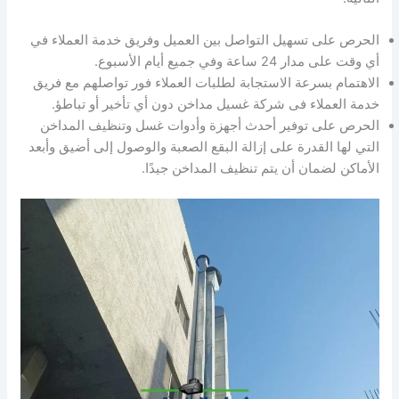
الحرص على تسهيل التواصل بين العميل وفريق خدمة العملاء في
أي وقت على مدار 24 ساعة وفي جميع أيام الأسبوع.
الاهتمام بسرعة الاستجابة لطلبات العملاء فور تواصلهم مع فريق
خدمة العملاء فى شركة غسيل مداخن دون أي تأخير أو تباطؤ.
الحرص على توفير أحدث أجهزة وأدوات غسل وتنظيف المداخن
التي لها القدرة على إزالة البقع الصعبة والوصول إلى أضيق وأبعد
الأماكن لضمان أن يتم تنظيف المداخن جيدًا.