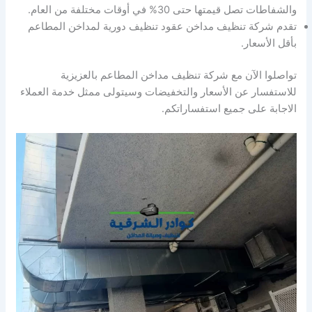
والشفاطات تصل قيمتها حتى 30% في أوقات مختلفة من العام.
تقدم شركة تنظيف مداخن عقود تنظيف دورية لمداخن المطاعم
بأقل الأسعار.
تواصلوا الآن مع شركة تنظيف مداخن المطاعم بالعزيزية
للاستفسار عن الأسعار والتخفيضات وسيتولى ممثل خدمة العملاء
الاجابة على جميع استفساراتكم.