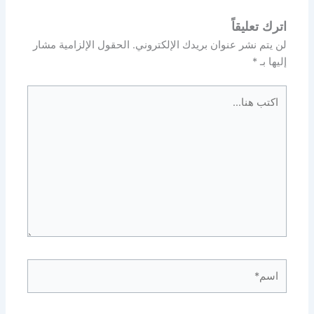
اترك تعليقاً
لن يتم نشر عنوان بريدك الإلكتروني.
الحقول الإلزامية مشار
إليها بـ
*
اكتب
هنا...
اسم*