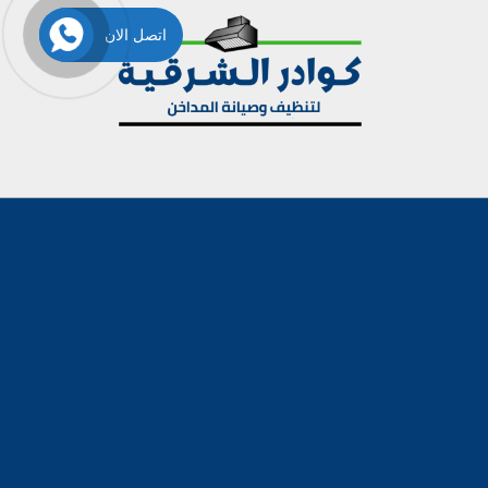
اتصل الان