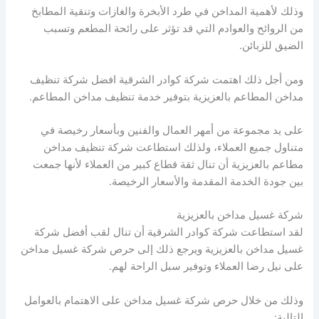
وذلك لأهمية المداخن في طرد الأبخرة والغازات وتنقية المطابخ
من الروائح والعوادم التي قد تؤثر على رائحة المطعم وتسبب
الضيق للزبائن.
ومن أجل ذلك اهتمت شركة كوادر الشرقية افضل شركة تنظيف
مداخن المطاعم بالعزيزية بتوفير خدمة تنظيف مداخن المطاعم.
على يد مجموعة من أمهر العمال والفنين وبأسعار رخيصة في
متناول جميع العملاء، ولذلك استطاعت شركة تنظيف مداخن
مطاعم بالعزيزية أن تنال ثقة قطاع كبير من العملاء لأنها جمعت
بين جودة الخدمة المقدمة والأسعار الرخيصة.
شركة غسيل مداخن بالعزيزية
لقد استطاعت شركة كوادر الشرقية أن تنال لقب أفضل شركة
غسيل مداخن بالعزيزية ويرجع ذلك إلى حرص شركة غسيل مداخن
على نيل رضا العملاء وتوفير سبل الراحة لهم.
وذلك من خلال حرص شركة غسيل مداخن على الاهتمام بالعوامل
التالية: