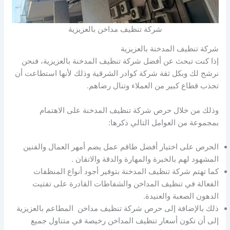
شركة تنظيف مداخن بالعزيزية
شركة تنظيف المدخنة بالعزيزية
إذا كنت تبحث عن أفضل شركة تنظيف المدخنة بالعزيزية، فنحن
نرشح لك وبكل ثقة شركة كوادر الشرقية وذلك لأنها استطاعت أن
تجذب قطاع كبير من العملاء وتنال رضاهم.
وذلك من خلال حرص شركة تنظيف المدخنة على الاهتمام
بمجموعة من العوامل التالي ذكرها:
الحرص على اختيار أفضل طاقم عمل يضم أمهر العمال والفنين
المشهود لهم بالخبرة والمهارة والدقة والاتقان .
كما تهتم شركة تنظيف المدخنة بتوفير أجود أنواع المنظفات
الفعالة في تنظيف المداخن والشفاطات القادرة على تفتيت
الدهون الصعبة والعنيدة.
ذلك بالإضافة إلى حرص شركة تنظيف مداخن المطاعم بالعزيزية
إلى أن تكون أسعار تنظيف المداخن رخيصة في متناول جميع