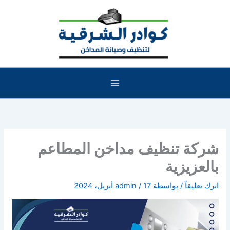
خطي
لى
لمحتوى
شركة تنظيف مداخن المطاعم
بالعزيزية
اترك تعليقاً
/ بواسطة
17 أبريل، 2024
/
admin