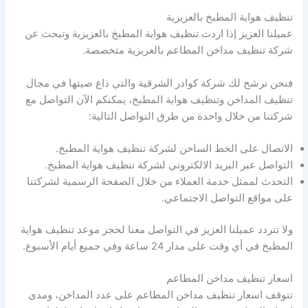
تنظيف هواية المطبخ بالعزيزية
عميلنا العزيز إذا اردت تنظيف هواية المطبخ بالعزيزية وتبحث عن
شركة تنظيف مداخن المطاعم بالعزيزية متخصصة.
فنحن نرشح لك شركة كوادر الشرقية والتي ذاع صيتها في مجال
تنظيف المداخن وتنظيف هواية المطبخ، يمكنكم الآن التواصل مع
شركتنا من خلال واحدة من طرق التواصل التالية:
الاتصال على الخط الساخن لشركة تنظيف هواية المطبخ.
التواصل عبر البريد الالكتروني لشركة تنظيف هواية المطبخ.
التحدث لممثل خدمة العملاء من خلال الصفحة الرسمية لشركتنا
على مواقع التواصل الاجتماعي.
ولا تتردد عميلنا العزيز في التواصل معنا لحجز موعد تنظيف هواية
المطبخ في أي وقت على مدار 24 ساعة وفي جميع أيام الأسبوع.
اسعار تنظيف مداخن المطاعم
تتوقف اسعار تنظيف مداخن المطاعم على عدد المداخن، ومدى