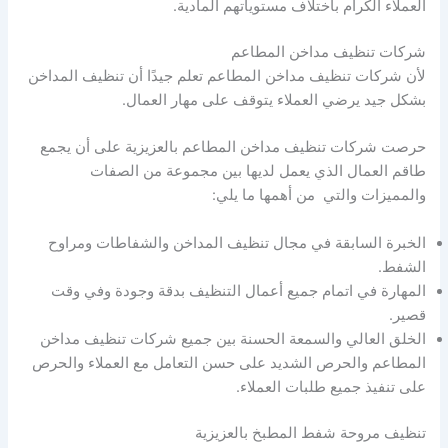
العملاء الكرام باختلاف مستوياتهم المادية.
شركات تنظيف مداخن المطاعم
لأن شركات تنظيف مداخن المطاعم تعلم جيدًا أن تنظيف المداخن
بشكل جيد يرضي العملاء يتوقف على مهار العمال.
حرصت شركات تنظيف مداخن المطاعم بالعزيزية على أن يجمع
طاقم العمال الذي يعمل لديها بين مجموعة من الصفات
والمميزات والتي من أهمها ما يلي:
الخبرة السابقة في مجال تنظيف المداخن والشفاطات ومراوح
الشفط.
المهارة في اتمام جميع أعمال التنظيف بدقة وجودة وفي وقت
قصير.
الخلق العالي والسمعة الحسنة بين جميع شركات تنظيف مداخن
المطاعم والحرص الشديد على حسن التعامل مع العملاء والحرص
على تنفيذ جميع طلبات العملاء.
تنظيف مروحة شفط المطبخ بالعزيزية