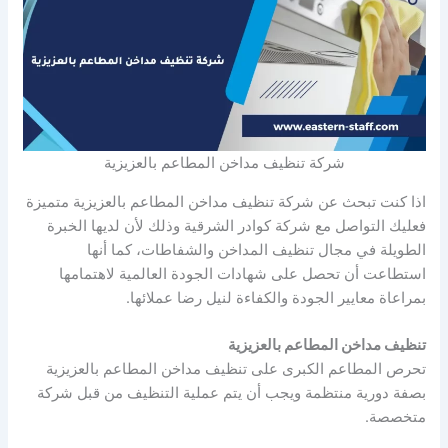
شركة تنظيف مداخن المطاعم بالعزيزية
اذا كنت تبحث عن شركة تنظيف مداخن المطاعم بالعزيزية متميزة
فعليك التواصل مع شركة كوادر الشرقية وذلك لأن لديها الخبرة
الطويلة في مجال تنظيف المداخن والشفاطات، كما أنها
استطاعت أن تحصل على شهادات الجودة العالمية لاهتمامها
بمراعاة معايير الجودة والكفاءة لنيل رضا عملائها.
تنظيف مداخن المطاعم بالعزيزية
تحرص المطاعم الكبرى على تنظيف مداخن المطاعم بالعزيزية
بصفة دورية منتظمة ويجب أن يتم عملية التنظيف من قبل شركة
متخصصة.