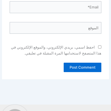
Email*
الموقع
احفظ اسمي، بريدي الإلكتروني، والموقع الإلكتروني في
هذا المتصفح لاستخدامها المرة المقبلة في تعليقي.