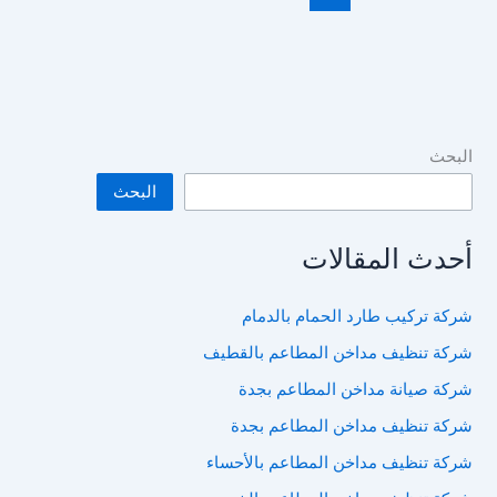
البحث
البحث
أحدث المقالات
شركة تركيب طارد الحمام بالدمام
شركة تنظيف مداخن المطاعم بالقطيف
شركة صيانة مداخن المطاعم بجدة
شركة تنظيف مداخن المطاعم بجدة
شركة تنظيف مداخن المطاعم بالأحساء