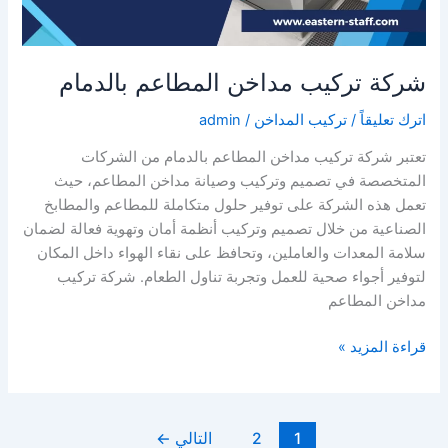
شركة تركيب مداخن المطاعم بالدمام
اترك تعليقاً
/
تركيب المداخن
/
admin
تعتبر شركة تركيب مداخن المطاعم بالدمام من الشركات
المتخصصة في تصميم وتركيب وصيانة مداخن المطاعم، حيث
تعمل هذه الشركة على توفير حلول متكاملة للمطاعم والمطابخ
الصناعية من خلال تصميم وتركيب أنظمة أمان وتهوية فعالة لضمان
سلامة المعدات والعاملين، وتحافظ على نقاء الهواء داخل المكان
لتوفير أجواء صحية للعمل وتجربة تناول الطعام. شركة تركيب
مداخن المطاعم
شركة
قراءة المزيد »
تركيب
مداخن
المطاعم
1
2
التالي
←
بالدمام