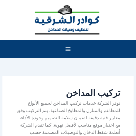
خطي
لى
لمحتوى
تركيب المداخن
توفر الشركة خدمات تركيب المداخن لجميع الأنواع
للمطاعم والمنازل والمطابخ الصناعية. يتم التركيب وفق
معايير فنية دقيقة لضمان سلامة التصميم وجودة الأداء،
مع اختيار موقع مناسب لأفضل تهوية. كما تقدم الشركة
أنظمة شفط الدخان والتوصيلات المصممة حسب