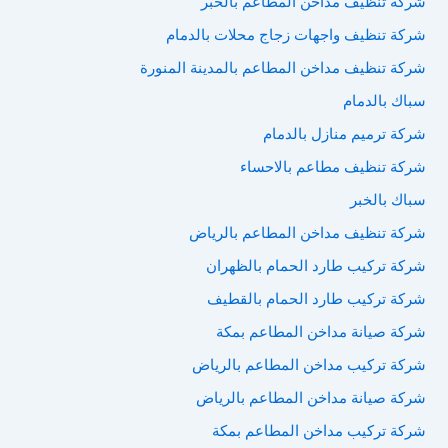
شركة تنظيف مداخن المطاعم بالخبر
شركة تنظيف واجهات زجاج محلات بالدمام
شركة تنظيف مداخن المطاعم بالمدينة المنورة
سباك بالدمام
شركة ترميم منازل بالدمام
شركة تنظيف مطاعم بالاحساء
سباك بالخبر
شركة تنظيف مداخن المطاعم بالرياض
شركة تركيب طارد الحمام بالظهران
شركة تركيب طارد الحمام بالقطيف
شركة صيانة مداخن المطاعم بمكة
شركة تركيب مداخن المطاعم بالرياض
شركة صيانة مداخن المطاعم بالرياض
شركة تركيب مداخن المطاعم بمكة