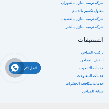
شركة ترميم منازل بالظهران
مقاول تكسير بالدمام
شركة ترميم منازل بالقطيف
شركة ترميم منازل بالخبر
التصنيفات
تركيب المداخن
تنظيف المداخن
اتصل الان
خدمات التنظيف
خدمات المقاولات
خدمات مكافحة الحشرات
صيانة المداخن