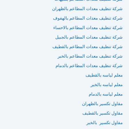
شركة تنظيف معدات المطاعم بالظهران
شركة تنظيف معدات المطاعم بالهفوف
شركة تنظيف معدات المطاعم بالاحساء
شركة تنظيف معدات المطاعم بالجبيل
شركة تنظيف معدات المطاعم بالقطيف
شركة تنظيف معدات المطاعم بالخبر
شركة تنظيف معدات المطاعم بالدمام
معلم لياسه بالقطيف
معلم لياسه بالخبر
معلم لياسه بالدمام
مقاول تكسير بالظهران
مقاول تكسير بالقطيف
مقاول تكسير بالخبر