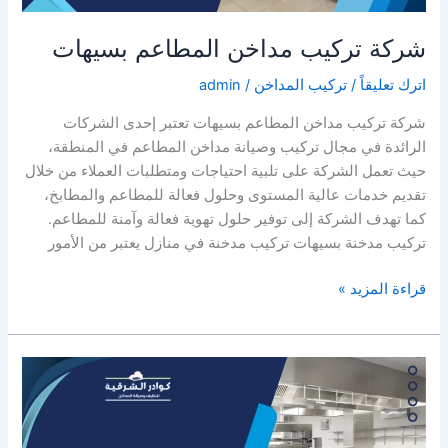
شركة تركيب مداخن المطاعم بسيهات
اترك تعليقاً
/
تركيب المداخن
/
admin
شركة تركيب مداخن المطاعم بسيهات تعتبر إحدى الشركات
الرائدة في مجال تركيب وصيانة مداخن المطاعم في المنطقة،
حيث تعمل الشركة على تلبية احتياجات ومتطلبات العملاء من خلال
تقديم خدمات عالية المستوى وحلول فعالة للمطاعم والمطابخ،
كما تهدف الشركة إلى توفير حلول تهوية فعالة وآمنة للمطاعم.
تركيب مدخنة بسيهات تركيب مدخنة في منازل يعتبر من الأمور
شركة
قراءة المزيد »
تركيب
مداخن
المطاعم
بسيهات