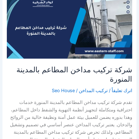
بالظهران
شركة تركيب مداخن المطاعم بالمدينة
المنورة
اترك تعليقاً
/
تركيب المداخن
/
Seo House
تقدم شركة تركيب مداخن المطاعم بالمدينة المنورة خدمات
احترافية ومتكاملة لتجهيز أنظمة التهوية والشفط داخل المطاعم،
وهذا بدوره يضمن للعميل بيئة عمل آمنة ونظيفة خالية من الروائح
والدخان. يعتبر تركيب المداخن عنصر أساسي في تصميم وتشغيل
المطاعم، ولذلك تحرص شركة تركيب مداخن المطاعم بالمدينة