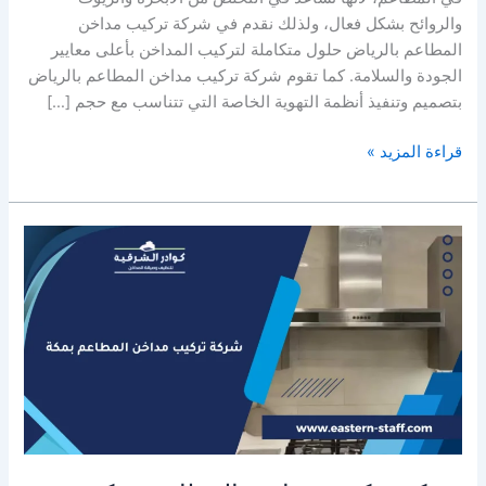
والروائح بشكل فعال، ولذلك نقدم في شركة تركيب مداخن
المطاعم بالرياض حلول متكاملة لتركيب المداخن بأعلى معايير
الجودة والسلامة. كما تقوم شركة تركيب مداخن المطاعم بالرياض
بتصميم وتنفيذ أنظمة التهوية الخاصة التي تتناسب مع حجم […]
شركة
قراءة المزيد »
تركيب
مداخن
المطاعم
بالرياض