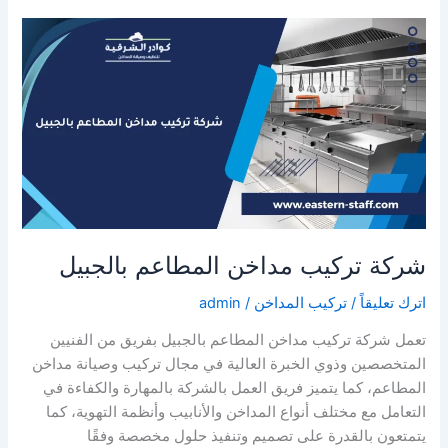
المطاعم
بالقطيف
شركة تركيب مداخن المطاعم بالجبيل
اترك تعليقاً
/
تركيب المداخن
/
admin
تعمل شركة تركيب مداخن المطاعم بالجبيل بفريق من الفنيين
المتخصصين وذوي الخبرة العالية في مجال تركيب وصيانة مداخن
المطاعم، كما يتميز فريق العمل بالشركة بالمهارة والكفاءة في
التعامل مع مختلف أنواع المداخن والأنابيب وأنظمة التهوية، كما
يتمتعون بالقدرة على تصميم وتنفيذ حلول مخصصة وفقًا