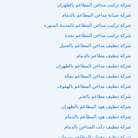
شركة تركيب مداخن المطاعم بالظهران
شركة صيانة مداخن المطاعم بالدمام
شركة تركيب مداخن المطاعم بالمدينة المنورة
شركة تركيب مداخن المطاعم بجدة
شركة تنظيف مداخن المطاعم بالجبيل
شركة تنظيف مطاعم بالدمام
شركة تنظيف مداخن المطاعم بالظهران
شركة تنظيف مداخن المطاعم بمكة
شركة تنظيف مداخن المطاعم بالهفوف
شركة تنظيف مطاعم بالخبر
شركة تنظيف هود المطاعم بالظهران
شركة تنظيف هود المطاعم بالدمام
شركة تنظيف دكت المداخن بالدمام
شركة تنظيف معدات المطاعم بسيهات