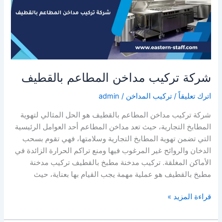
شركة تركيب مداخن المطاعم بالقطيف
اترك تعليقاً
/
تركيب المداخن
/
admin
شركة تركيب مداخن المطاعم بالقطيف هو الحل المثالي لتهوية
المطابخ التجارية، حيث تعد مداخن المطاعم أحد العوامل الرئيسية
التي تضمن تهوية المطابخ التجارية وسلامتها، فهي تقوم بسحب
الدخان والروائح غير المرغوب فيها ومنع تراكم الحرارة الزائدة في
الأماكن المغلقة. تركيب مدخنة مطبخ بالقطيف تركيب مدخنة
مطبخ بالقطيف هو عملية مهمة يجب القيام بها بعناية، حيث
شركة
قراءة المزيد »
تركيب
مداخن