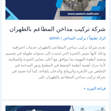
شركة تركيب مداخن المطاعم بالظهران
اترك تعليقاً
/
تركيب المداخن
/
admin
تقدم شركة تركيب مداخن المطاعم بالظهران خدمات احترافية
وذلك لأنها تتميز بالخبرة التي امتدت إلى سنوات طويلة في تصميم
وتنفيذ أنظمة التهوية بما يتوافق مع أعلى معايير الجودة والسلامة،
لأننا ندرك أهمية أنظمة الشفط في المطبخ ودور المدخنة في
التخلص من الأبخرة والروائح والدخان بكفاءة. كما أننا نعتمد في
شركة تركيب مداخن المطاعم بالظهران على
شركة
قراءة المزيد »
تركيب
مداخن
المطاعم