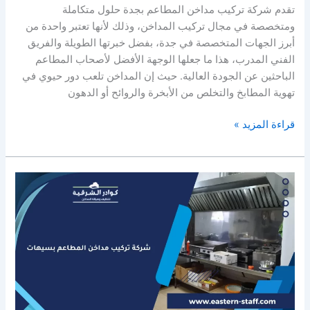
تقدم شركة تركيب مداخن المطاعم بجدة حلول متكاملة
ومتخصصة في مجال تركيب المداخن، وذلك لأنها تعتبر واحدة من
أبرز الجهات المتخصصة في جدة، بفضل خبرتها الطويلة والفريق
الفني المدرب، هذا ما جعلها الوجهة الأفضل لأصحاب المطاعم
الباحثين عن الجودة العالية. حيث إن المداخن تلعب دور حيوي في
تهوية المطابخ والتخلص من الأبخرة والروائح أو الدهون
شركة
قراءة المزيد »
تركيب
مداخن
المطاعم
بجدة