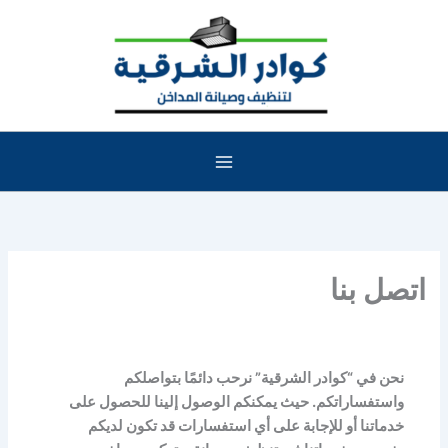
خطي
لى
لمحتوى
اتصل بنا
نحن في “كوادر الشرقية” نرحب دائمًا بتواصلكم
واستفساراتكم. حيث يمكنكم الوصول إلينا للحصول على
خدماتنا أو للإجابة على أي استفسارات قد تكون لديكم