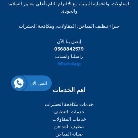
المقاولات، والحماية البيئية، مع الالتزام التام بأعلى معايير السلامة
والجودة.
خبراء تنظيف المداخن، المقاولات، ومكافحة الحشرات
إتصل بنا الآن
0568842579
راسلنا واتساب
WhatsApp
اتصل الان
اهم الخدمات
خدمات مكافحة الحشرات
خدمات التنظيف
خدمات المقاولات
تنظيف المداخن
صيانة المداخن