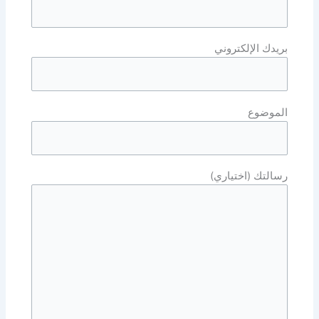
بريدك الإلكتروني
الموضوع
رسالتك (اختياري)