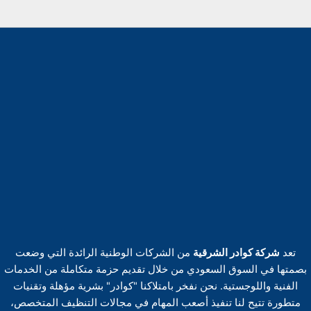
تعد
شركة كوادر الشرقية
من الشركات الوطنية الرائدة التي وضعت
بصمتها في السوق السعودي من خلال تقديم حزمة متكاملة من الخدمات
الفنية واللوجستية. نحن نفخر بامتلاكنا "كوادر" بشرية مؤهلة وتقنيات
متطورة تتيح لنا تنفيذ أصعب المهام في مجالات التنظيف المتخصص،